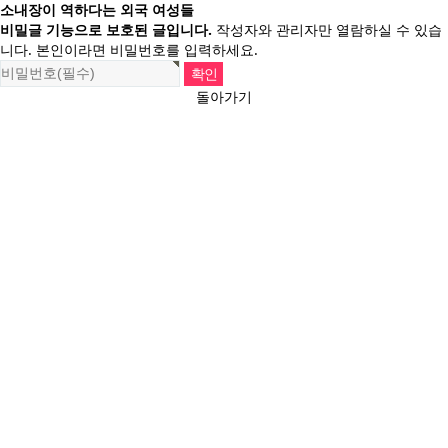
소내장이 역하다는 외국 여성들
비밀글 기능으로 보호된 글입니다.
작성자와 관리자만 열람하실 수 있습
니다. 본인이라면 비밀번호를 입력하세요.
돌아가기